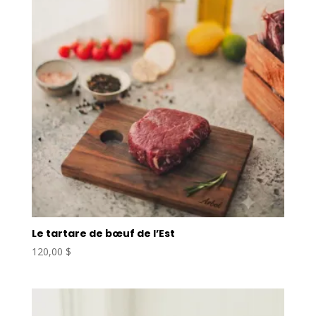
Le tartare de bœuf de l’Est
120,00
$