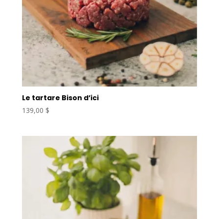
Le tartare Bison d’ici
139,00
$