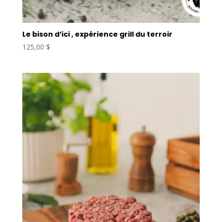
Le bison d’ici , expérience grill du terroir
125,00
$