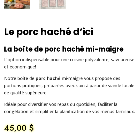
Le porc haché d’ici
La boîte de porc haché mi-maigre
L’option indispensable pour une cuisine polyvalente, savoureuse
et économique!
Notre boîte de
porc haché
mi-maigre vous propose des
portions pratiques, préparées avec soin à partir de viande locale
de qualité supérieure.
Idéale pour diversifier vos repas du quotidien, faciliter la
congélation et simplifier la planification de vos menus familiaux.
45,00
$