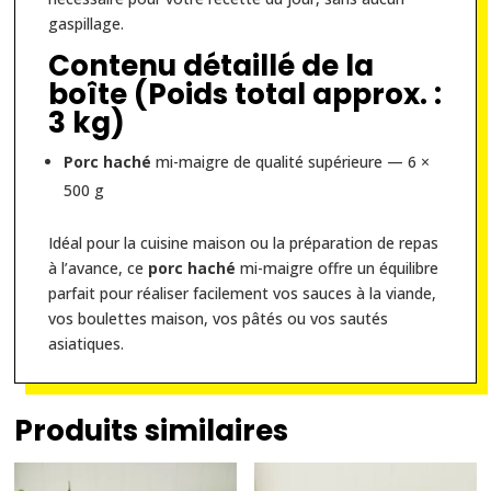
gaspillage.
Contenu détaillé de la
boîte (Poids total approx. :
3 kg)
Porc haché
mi-maigre de qualité supérieure — 6 ×
500 g
Idéal pour la cuisine maison ou la préparation de repas
à l’avance, ce
porc haché
mi-maigre offre un équilibre
parfait pour réaliser facilement vos sauces à la viande,
vos boulettes maison, vos pâtés ou vos sautés
asiatiques.
Produits similaires