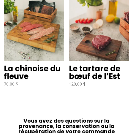
La chinoise du
Le tartare de
fleuve
bœuf de l’Est
70,00
$
120,00
$
Vous avez des questions sur la
provenance, la conservation ou la
récupération de votre commande