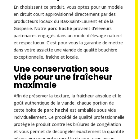
En choisissant ce produit, vous optez pour un modèle
en circuit court approvisionné directement par des
producteurs locaux du Bas-Saint-Laurent et de la
Gaspésie. Notre
porc haché
provient d'éleveurs
partenaires engagés dans un mode d'élevage naturel
et respectueux. C'est pour vous la garantie de mettre
dans votre assiette une viande de qualité bouchère
exceptionnelle, fraîche et locale.
Une conservation sous
vide pour une fraîcheur
maximale
Afin de préserver la texture, la fraîcheur absolue et le
goût authentique de la viande, chaque portion de
cette boîte de
porc haché
est emballée sous vide
individuellement. Ce procédé de qualité professionnelle
protège le produit contre les brûlures de congélation
et vous permet de décongeler exactement la quantité
nécessaire pour votre recette du jour, sans aucun