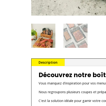
Description
Découvrez notre boîte
Vous manquez d'inspiration pour vos menu
Nous regroupons plusieurs coupes et prépa
C'est la solution idéale pour garnir votre c