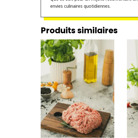
envies culinaires quotidiennes.
Produits similaires