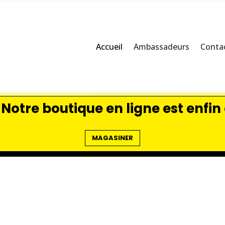
Accueil
Ambassadeurs
Contac
Notre boutique en ligne est enfin 
MAGASINER