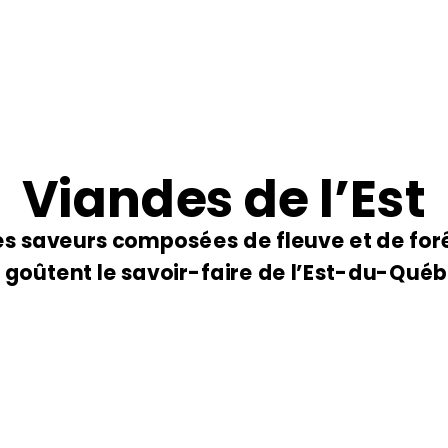
Viandes de l’Est
s saveurs composées de fleuve et de forê
 goûtent le savoir-faire de l’Est-du-Québ