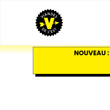
NOUVEAU : 