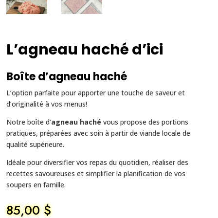
L’agneau haché d’ici
Boîte d’agneau haché
L’option parfaite pour apporter une touche de saveur et
d’originalité à vos menus!
Notre boîte d’
agneau haché
vous propose des portions
pratiques, préparées avec soin à partir de viande locale de
qualité supérieure.
Idéale pour diversifier vos repas du quotidien, réaliser des
recettes savoureuses et simplifier la planification de vos
soupers en famille.
85,00
$