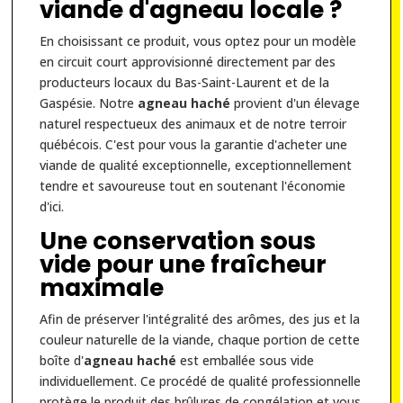
viande d'agneau locale ?
En choisissant ce produit, vous optez pour un modèle
en circuit court approvisionné directement par des
producteurs locaux du Bas-Saint-Laurent et de la
Gaspésie. Notre
agneau haché
provient d'un élevage
naturel respectueux des animaux et de notre terroir
québécois. C'est pour vous la garantie d'acheter une
viande de qualité exceptionnelle, exceptionnellement
tendre et savoureuse tout en soutenant l'économie
d'ici.
Une conservation sous
vide pour une fraîcheur
maximale
Afin de préserver l'intégralité des arômes, des jus et la
couleur naturelle de la viande, chaque portion de cette
boîte d'
agneau haché
est emballée sous vide
individuellement. Ce procédé de qualité professionnelle
protège le produit des brûlures de congélation et vous