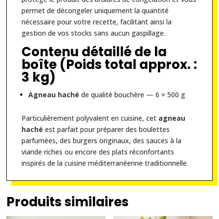
permet de décongeler uniquement la quantité
nécessaire pour votre recette, facilitant ainsi la
gestion de vos stocks sans aucun gaspillage.
Contenu détaillé de la
boîte (Poids total approx. :
3 kg)
Agneau haché
de qualité bouchère — 6 × 500 g
Particulièrement polyvalent en cuisine, cet
agneau
haché
est parfait pour préparer des boulettes
parfumées, des burgers originaux, des sauces à la
viande riches ou encore des plats réconfortants
inspirés de la cuisine méditerranéenne traditionnelle.
Produits similaires