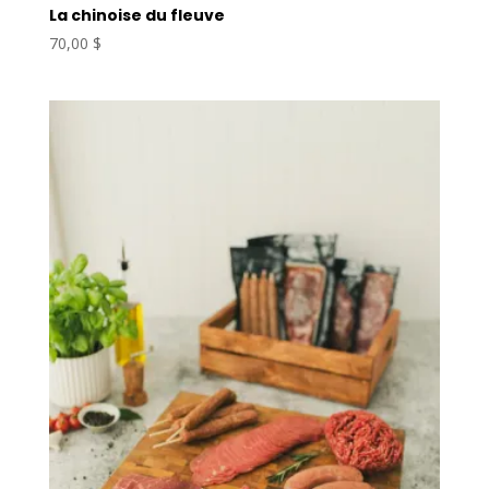
La chinoise du fleuve
70,00
$