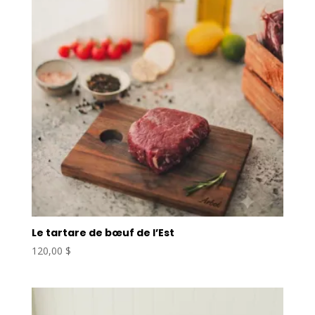
Le tartare de bœuf de l’Est
120,00
$