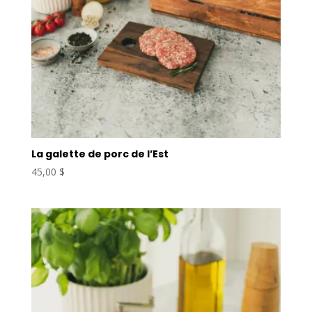
La galette de porc de l’Est
45,00
$