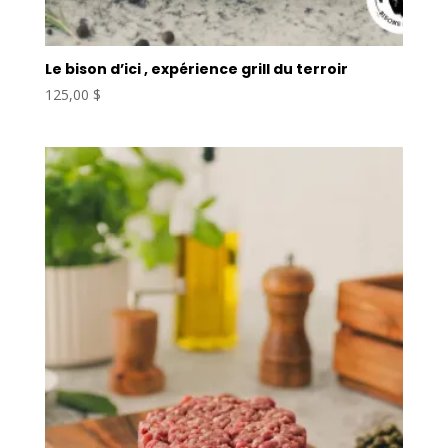
Le bison d’ici , expérience grill du terroir
125,00
$