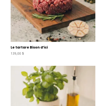
Le tartare Bison d’ici
139,00
$