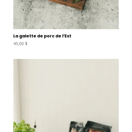
La galette de porc de l’Est
45,00
$