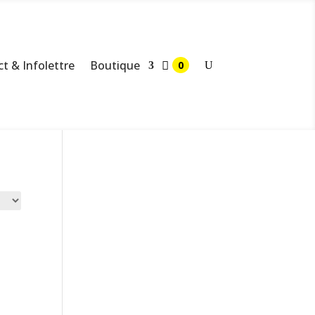
t & Infolettre
Boutique