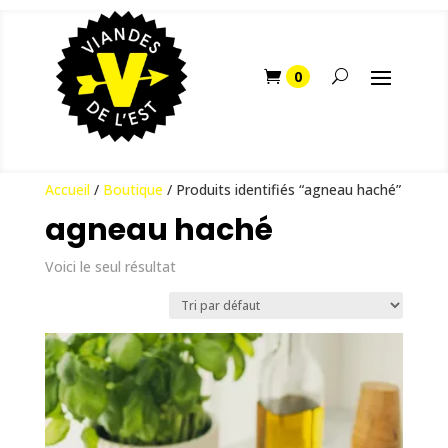
Accueil
/
Boutique
/ Produits identifiés “agneau haché”
agneau haché
Voici le seul résultat