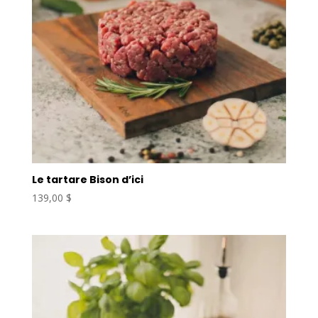
Le tartare Bison d’ici
139,00
$