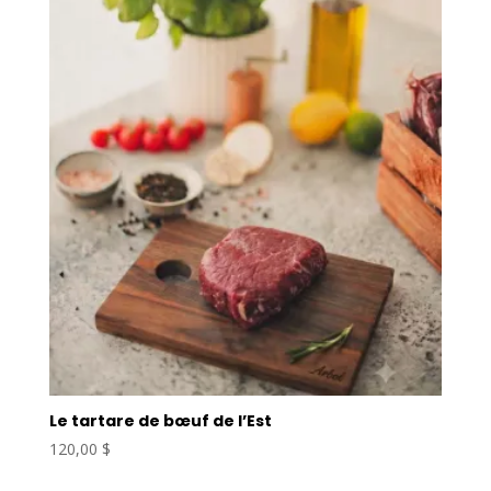
Le tartare de bœuf de l’Est
120,00
$