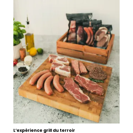
L’expérience grill du terroir