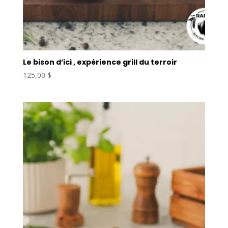
Le bison d’ici , expérience grill du terroir
125,00
$