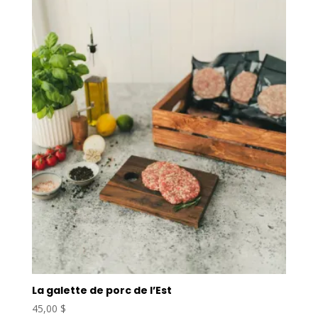
La galette de porc de l’Est
45,00
$