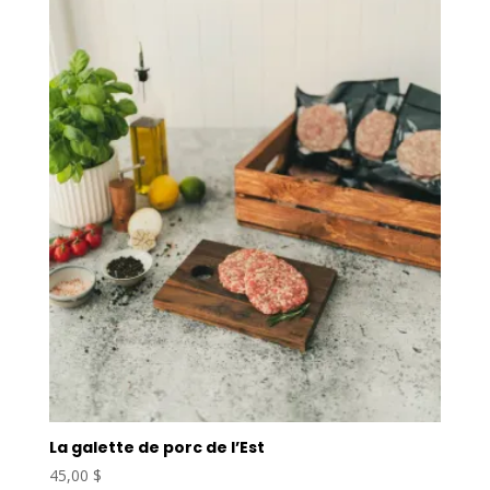
La galette de porc de l’Est
45,00
$