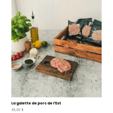
La galette de porc de l’Est
45,00
$