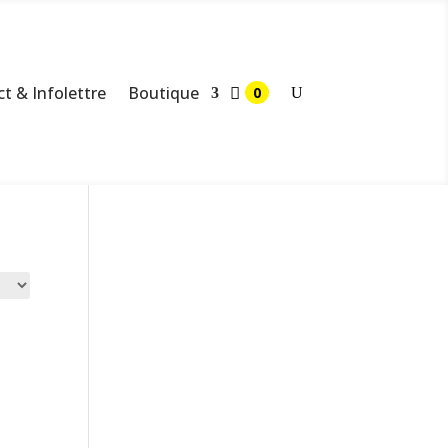
t & Infolettre
Boutique