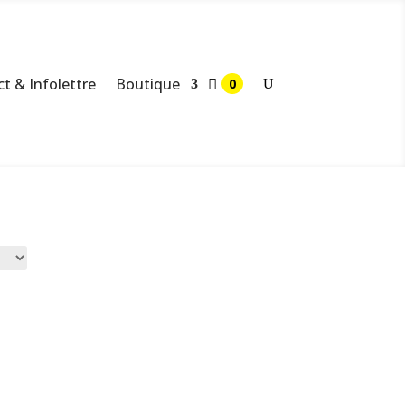
t & Infolettre
Boutique